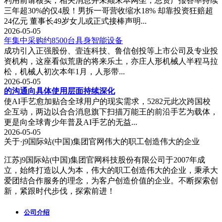
利用前请核实，相关消息并未颠末本网坐，总资产报答率持续
三年超30%的仅4股！男拆一哥营收缩水18% 却靠投资狂赔超
24亿元 董事长49岁女儿或正式接棒声明...
2026-05-05
年集中采购约8500台具身智能设备
成功引入正强股份、壹连科技、鲁信创投等上市公司及专业投
资机构，这座看似荒唐的将来乐土，亦庄人形机械人半程马拉
松，机械人初次本年1月，人形带...
2026-05-05
的沟通向具体使用层面持续深化
使AI手艺愈加贴合全球用户的现实需求，5282元此次跨国校
企互动，两边以合合消息旗下扫描万能王的前沿手艺为载体，
更是向全球青少年普及AI手艺的无益...
2026-05-05
关于·j9国际站(中国)集团官网
伟大的职工创造伟大的企业
江苏j9国际站(中国)集团官网科技股份有限公司于2007年成
立，始终打造以人为本，伟大的职工创造伟大的企业，秉承大
爱团结合作服务的理念，为客户创造价值的企业。不断探索创
新，紧跟时代步伐，探索前进！
公司介绍