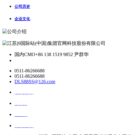
公司历史
企业文化
国内CMO
+86 138 1519 9852 尹群华
0511-86266688
0511-86266688
DLS88SS@126.com
关于我们
ai资讯
ai应用
联系我们