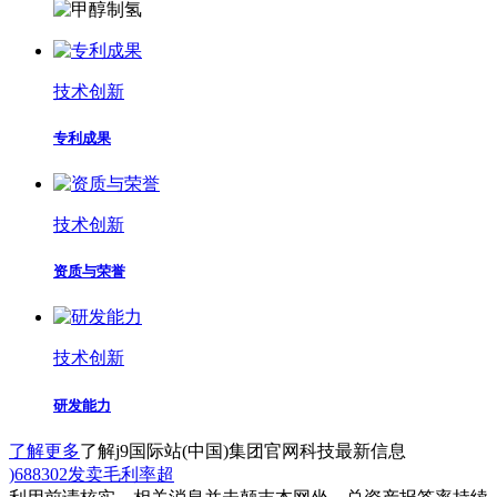
技术创新
专利成果
技术创新
资质与荣誉
技术创新
研发能力
了解更多
了解j9国际站(中国)集团官网科技最新信息
)688302发卖毛利率超