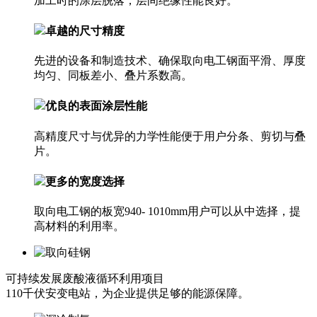
加工时的涂层脱落；层间绝缘性能良好。
卓越的尺寸精度
先进的设备和制造技术、确保取向电工钢面平滑、厚度
均匀、同板差小、叠片系数高。
优良的表面涂层性能
高精度尺寸与优异的力学性能便于用户分条、剪切与叠
片。
更多的宽度选择
取向电工钢的板宽940- 1010mm用户可以从中选择，提
高材料的利用率。
可持续发展
废酸液循环利用项目
110千伏安变电站，为企业提供足够的能源保障。